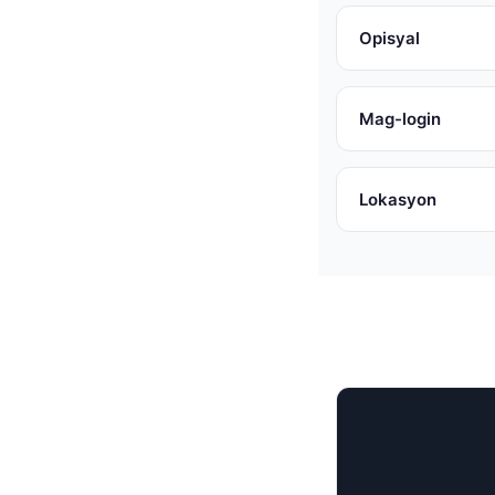
Opisyal
Mag-login
Lokasyon