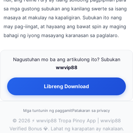
sa mga gustong subukan ang kanilang swerte sa isang
masaya at makulay na kapaligiran. Subukan ito nang
may pag-iingat, at hayaang ang bawat spin ay maging
bahagi ng iyong masayang karanasan sa paglalaro.
Nagustuhan mo ba ang artikulong ito? Subukan
wwvip88
Libreng Download
Mga tuntunin ng paggamit
Patakaran sa privacy
© 2026 ⚡ wwvip88 Tropa Pinoy App | wwvip88
Verified Bonus 💎. Lahat ng karapatan ay nakalaan.