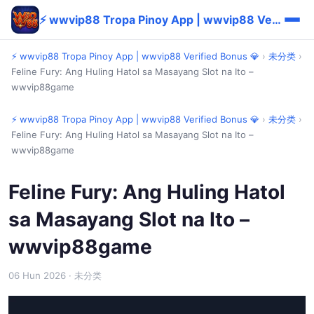
⚡ wwvip88 Tropa Pinoy App | wwvip88 Verified Bonus 💎
⚡ wwvip88 Tropa Pinoy App | wwvip88 Verified Bonus 💎
›
未分类
›
Feline Fury: Ang Huling Hatol sa Masayang Slot na Ito –
wwvip88game
⚡ wwvip88 Tropa Pinoy App | wwvip88 Verified Bonus 💎
›
未分类
›
Feline Fury: Ang Huling Hatol sa Masayang Slot na Ito –
wwvip88game
Feline Fury: Ang Huling Hatol
sa Masayang Slot na Ito –
wwvip88game
06 Hun 2026
· 未分类