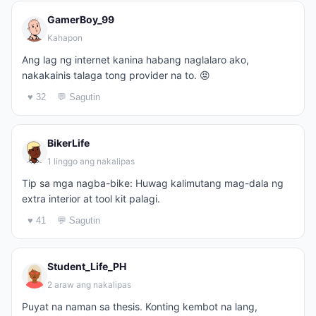
GamerBoy_99
Kahapon
Ang lag ng internet kanina habang naglalaro ako,
nakakainis talaga tong provider na to. 😡
♥ 32
💬 Sagutin
BikerLife
1 linggo ang nakalipas
Tip sa mga nagba-bike: Huwag kalimutang mag-dala ng
extra interior at tool kit palagi.
♥ 41
💬 Sagutin
Student_Life_PH
2 araw ang nakalipas
Puyat na naman sa thesis. Konting kembot na lang,