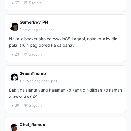
♥ 67
💬 Sagutin
GamerBoy_PH
2 araw ang nakalipas
Naka-discover ako ng wwvip88 kagabi, nakaka-aliw din
pala laruin pag bored ka sa bahay.
♥ 23
💬 Sagutin
GreenThumb
1 buwan ang nakalipas
Bakit nalalanta yung halaman ko kahit dinidiligan ko naman
araw-araw? 🌿
♥ 30
💬 Sagutin
Chef_Ramon