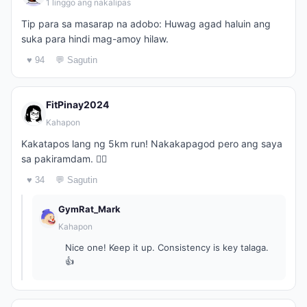
1 linggo ang nakalipas
Tip para sa masarap na adobo: Huwag agad haluin ang
suka para hindi mag-amoy hilaw.
♥ 94
💬 Sagutin
FitPinay2024
Kahapon
Kakatapos lang ng 5km run! Nakakapagod pero ang saya
sa pakiramdam. 🏃‍♀️
♥ 34
💬 Sagutin
GymRat_Mark
Kahapon
Nice one! Keep it up. Consistency is key talaga.
👍