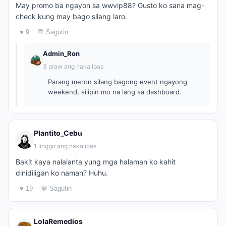
May promo ba ngayon sa wwvip88? Gusto ko sana mag-
check kung may bago silang laro.
♥ 9
💬 Sagutin
Admin_Ron
3 araw ang nakalipas
Parang meron silang bagong event ngayong
weekend, silipin mo na lang sa dashboard.
Plantito_Cebu
1 linggo ang nakalipas
Bakit kaya nalalanta yung mga halaman ko kahit
dinidiligan ko naman? Huhu.
♥ 19
💬 Sagutin
LolaRemedios