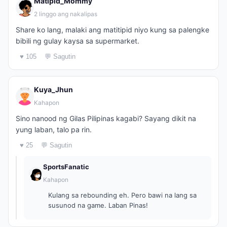
Matipid_Mommy
2 linggo ang nakalipas
Share ko lang, malaki ang matitipid niyo kung sa palengke
bibili ng gulay kaysa sa supermarket.
♥ 105
💬 Sagutin
Kuya_Jhun
Kahapon
Sino nanood ng Gilas Pilipinas kagabi? Sayang dikit na
yung laban, talo pa rin.
♥ 25
💬 Sagutin
SportsFanatic
Kahapon
Kulang sa rebounding eh. Pero bawi na lang sa
susunod na game. Laban Pinas!