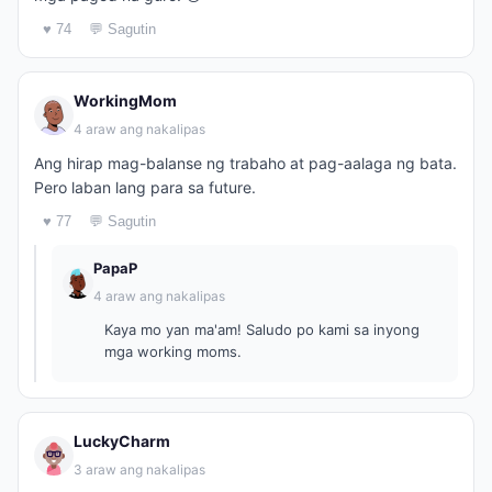
♥ 74
💬 Sagutin
WorkingMom
4 araw ang nakalipas
Ang hirap mag-balanse ng trabaho at pag-aalaga ng bata.
Pero laban lang para sa future.
♥ 77
💬 Sagutin
PapaP
4 araw ang nakalipas
Kaya mo yan ma'am! Saludo po kami sa inyong
mga working moms.
LuckyCharm
3 araw ang nakalipas