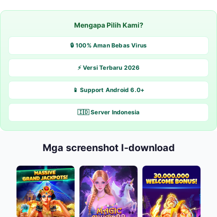
Mengapa Pilih Kami?
🔒 100% Aman Bebas Virus
⚡ Versi Terbaru 2026
📱 Support Android 6.0+
🇮🇩 Server Indonesia
Mga screenshot I-download