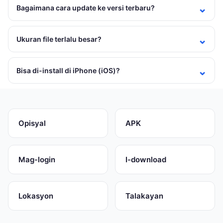
Bagaimana cara update ke versi terbaru?
Ukuran file terlalu besar?
Bisa di-install di iPhone (iOS)?
Opisyal
APK
Mag-login
I-download
Lokasyon
Talakayan