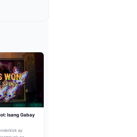
ot: Isang Gabay
underkick ay