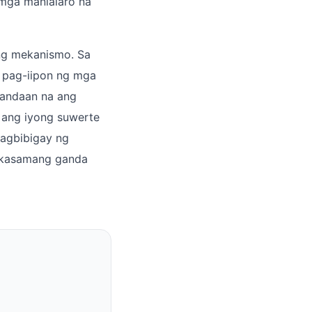
 mga manlalaro na
 ng mekanismo. Sa
 pag-iipon ng mga
Tandaan na ang
, ang iyong suwerte
nagbibigay ng
 kasamang ganda