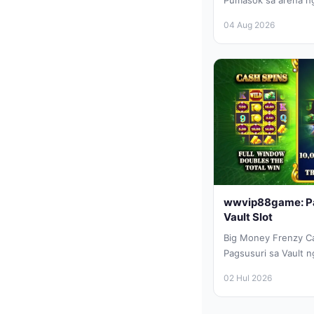
Pumasok sa arena ng
determinasyon ay na
04 Aug 2026
wwvip88game: Pa
Vault Slot
Big Money Frenzy Ca
Pagsusuri sa Vault 
pasukin ang vault...
02 Hul 2026