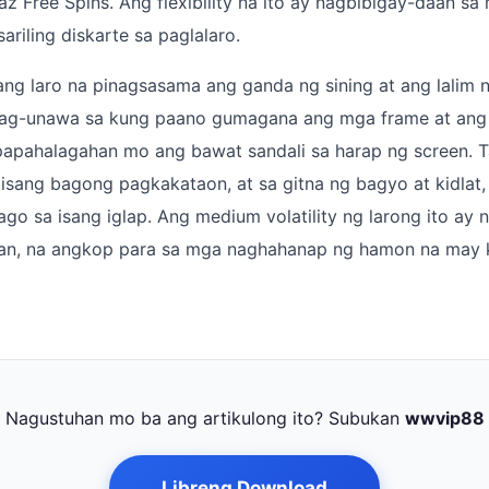
z Free Spins. Ang flexibility na ito ay nagbibigay-daan sa
sariling diskarte sa paglalaro.
ang laro na pinagsasama ang ganda ng sining at ang lalim
ag-unawa sa kung paano gumagana ang mga frame at ang
apapahalagahan mo ang bawat sandali sa harap ng screen. 
isang bagong pagkakataon, at sa gitna ng bagyo at kidlat
o sa isang iglap. Ang medium volatility ng larong ito ay 
san, na angkop para sa mga naghahanap ng hamon na may
Nagustuhan mo ba ang artikulong ito? Subukan
wwvip88
Libreng Download