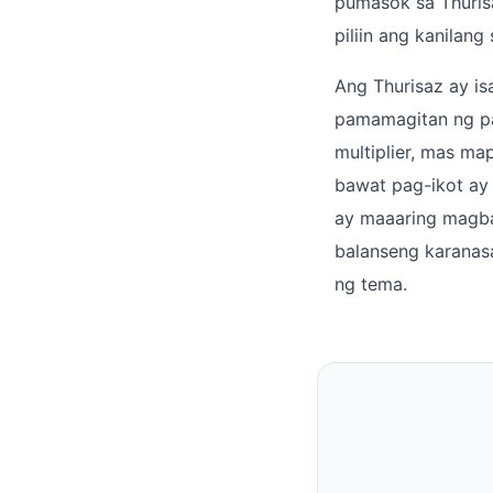
pumasok sa Thurisa
piliin ang kanilang 
Ang Thurisaz ay is
pamamagitan ng p
multiplier, mas m
bawat pag-ikot ay 
ay maaaring magbag
balanseng karana
ng tema.