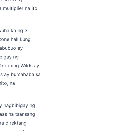
multiplier na ito
kuha ka ng 3
one hall kung
mabubuo ay
bigay ng
Dropping Wilds ay
ds ay bumababa sa
ito, na
y nagbibigay ng
aas na tsansang
ra direktang