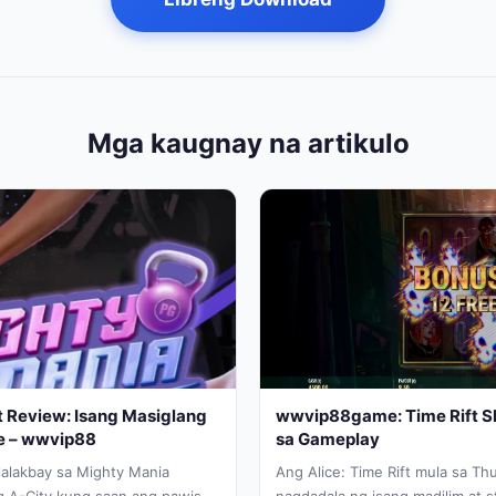
Mga kaugnay na artikulo
t Review: Isang Masiglang
wwvip88game: Time Rift Sl
e – wwvip88
sa Gameplay
lalakbay sa Mighty Mania
Ang Alice: Time Rift mula sa Th