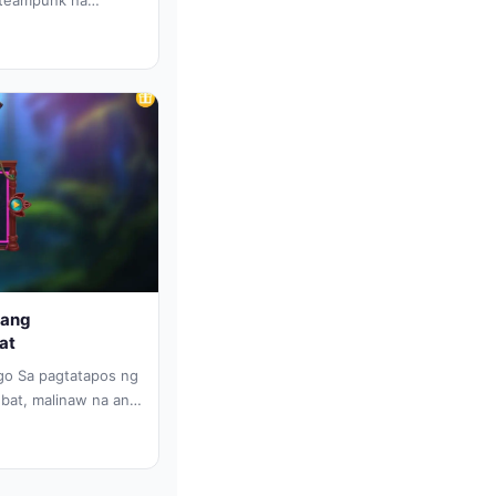
steampunk na
i...
lang
at
go Sa pagtatapos ng
ubat, malinaw na ang