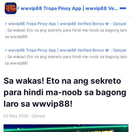
⚡ wwvip88 Tropa Pinoy App | wwvip88 Verified Bonus 💎
⚡ wwvip88 Tropa Pinoy App | wwvip88 Verified Bonus 💎
›
Opisyal
›
Sa wakas! Eto na ang sekreto para hindi ma-noob sa bagong laro
sa wwvip88!
⚡ wwvip88 Tropa Pinoy App | wwvip88 Verified Bonus 💎
›
Opisyal
›
Sa wakas! Eto na ang sekreto para hindi ma-noob sa bagong laro
sa wwvip88!
Sa wakas! Eto na ang sekreto
para hindi ma-noob sa bagong
laro sa wwvip88!
02 May 2026
· Opisyal