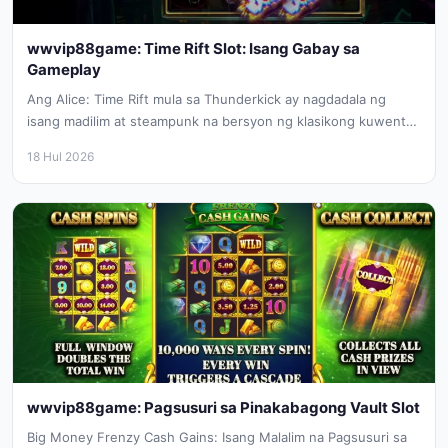
wwvip88game: Time Rift Slot: Isang Gabay sa
Gameplay
Ang Alice: Time Rift mula sa Thunderkick ay nagdadala ng
isang madilim at steampunk na bersyon ng klasikong kuwento
ni...
18 Hul 2026
wwvip88game: Pagsusuri sa Pinakabagong Vault Slot
Big Money Frenzy Cash Gains: Isang Malalim na Pagsusuri sa