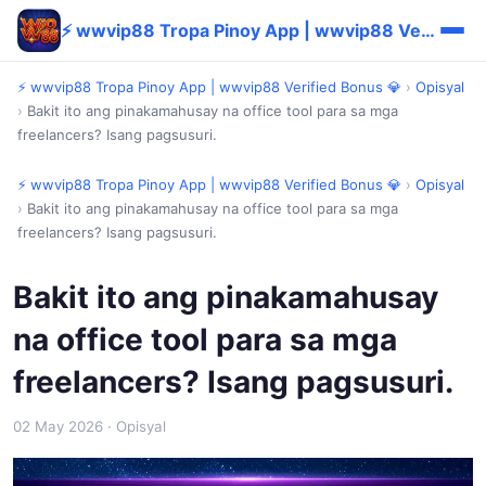
⚡ wwvip88 Tropa Pinoy App | wwvip88 Verified Bonus 💎
⚡ wwvip88 Tropa Pinoy App | wwvip88 Verified Bonus 💎
›
Opisyal
›
Bakit ito ang pinakamahusay na office tool para sa mga
freelancers? Isang pagsusuri.
⚡ wwvip88 Tropa Pinoy App | wwvip88 Verified Bonus 💎
›
Opisyal
›
Bakit ito ang pinakamahusay na office tool para sa mga
freelancers? Isang pagsusuri.
Bakit ito ang pinakamahusay
na office tool para sa mga
freelancers? Isang pagsusuri.
02 May 2026
· Opisyal