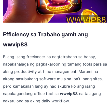
Efficiency sa Trabaho gamit ang
wwvip88
Bilang isang freelancer na nagtatrabaho sa bahay,
napakahalaga ng pagkakaroon ng tamang tools para sa
aking productivity at time management. Marami na
akong nasubukang software mula sa iba’t ibang sites,
pero kamakailan lang ay nadiskubre ko ang isang
napakagandang office tool sa
wwvip88
na talagang
nakatulong sa aking daily workflow.