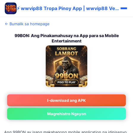
⚡ wwvip88 Tropa Pinoy App | wwvip88 Verified Bonus 💎
← Bumalik sa homepage
99BON: Ang Pinakamahusay na App para sa Mobile
Entertainment
I-download ang APK
Magrehistro Ngayon
Ang 99BON ay isang makabagong mobile application na idinisenyo