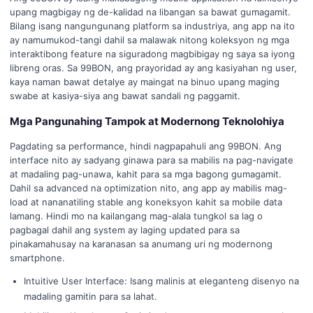
upang magbigay ng de-kalidad na libangan sa bawat gumagamit.
Bilang isang nangungunang platform sa industriya, ang app na ito
ay namumukod-tangi dahil sa malawak nitong koleksyon ng mga
interaktibong feature na siguradong magbibigay ng saya sa iyong
libreng oras. Sa 99BON, ang prayoridad ay ang kasiyahan ng user,
kaya naman bawat detalye ay maingat na binuo upang maging
swabe at kasiya-siya ang bawat sandali ng paggamit.
Mga Pangunahing Tampok at Modernong Teknolohiya
Pagdating sa performance, hindi nagpapahuli ang 99BON. Ang
interface nito ay sadyang ginawa para sa mabilis na pag-navigate
at madaling pag-unawa, kahit para sa mga bagong gumagamit.
Dahil sa advanced na optimization nito, ang app ay mabilis mag-
load at nananatiling stable ang koneksyon kahit sa mobile data
lamang. Hindi mo na kailangang mag-alala tungkol sa lag o
pagbagal dahil ang system ay laging updated para sa
pinakamahusay na karanasan sa anumang uri ng modernong
smartphone.
Intuitive User Interface: Isang malinis at eleganteng disenyo na
madaling gamitin para sa lahat.